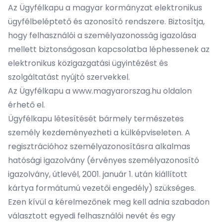
Az Ügyfélkapu a magyar kormányzat elektronikus
ügyfélbeléptető és azonosító rendszere. Biztosítja,
hogy felhasználói a személyazonosság igazolása
mellett biztonságosan kapcsolatba léphessenek az
elektronikus közigazgatási ügyintézést és
szolgáltatást nyújtó szervekkel.
Az Ügyfélkapu a www.magyarorszag.hu oldalon
érhető el.
Ügyfélkapu létesítését bármely természetes
személy kezdeményezheti a külképviseleten. A
regisztrációhoz személyazonosításra alkalmas
hatósági igazolvány (érvényes személyazonosító
igazolvány, útlevél, 2001. január 1. után kiállított
kártya formátumú vezetői engedély) szükséges.
Ezen kívül a kérelmezőnek meg kell adnia szabadon
választott egyedi felhasználói nevét és egy