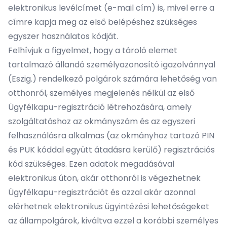
elektronikus levélcímet (e-mail cím) is, mivel erre a
címre kapja meg az első belépéshez szükséges
egyszer használatos kódját.
Felhívjuk a figyelmet, hogy a tároló elemet
tartalmazó állandó személyazonosító igazolvánnyal
(Eszig.) rendelkező polgárok számára lehetőség van
otthonról, személyes megjelenés nélkül az első
Ügyfélkapu-regisztráció létrehozására, amely
szolgáltatáshoz az okmányszám és az egyszeri
felhasználásra alkalmas (az okmányhoz tartozó PIN
és PUK kóddal együtt átadásra kerülő) regisztrációs
kód szükséges. Ezen adatok megadásával
elektronikus úton, akár otthonról is végezhetnek
Ügyfélkapu-regisztrációt és azzal akár azonnal
elérhetnek elektronikus ügyintézési lehetőségeket
az állampolgárok, kiváltva ezzel a korábbi személyes